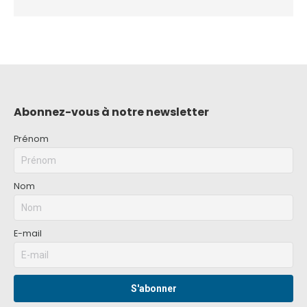
Abonnez-vous à notre newsletter
Prénom
Nom
E-mail