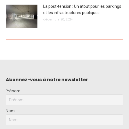
La post-tension : Un atout pour les parkings
et les infrastructures publiques
décembre 20, 2024
Abonnez-vous à notre newsletter
Prénom
Nom