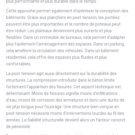
plus performante et plus durable dans le temps.
Cette approche permet également d’optimiser la conception des
bâtiments. Grâce aux planchers en post-tension, les portées
peuvent être plus importantes et le nombre de poteaux peut
être réduit. Les plateaux deviennent plus ouverts et plus
flexibles. Dans un immeuble de bureaux, cela permet d’adapter
plus facilement l’aménagement des espaces. Dans un parking,
cela améliore la circulation des véhicules. Dans un bâtiment
résidentiel, cela offre des espaces plus fluides et plus
confortables.
La post-tension agit aussi directement sur la durabilité des
structures. La compression introduite dans le béton limite
fortement l’apparition des fissures. Cet aspect technique est
déterminant. Moins de fissures signifie moins d’infiltrations
d’eau, moins de corrosion des armatures et donc une durée de
vie plus longue pour l’ouvrage. Une structure bien conçue en
post-tension nécessite moins d’interventions lourdes au fil des
années. La fiabilité structurelle devient alors un facteur concret
de pérennité.