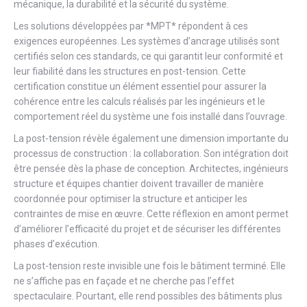
mécanique, la durabilité et la sécurité du système.
Les solutions développées par *MPT* répondent à ces
exigences européennes. Les systèmes d’ancrage utilisés sont
certifiés selon ces standards, ce qui garantit leur conformité et
leur fiabilité dans les structures en post-tension. Cette
certification constitue un élément essentiel pour assurer la
cohérence entre les calculs réalisés par les ingénieurs et le
comportement réel du système une fois installé dans l’ouvrage.
La post-tension révèle également une dimension importante du
processus de construction : la collaboration. Son intégration doit
être pensée dès la phase de conception. Architectes, ingénieurs
structure et équipes chantier doivent travailler de manière
coordonnée pour optimiser la structure et anticiper les
contraintes de mise en œuvre. Cette réflexion en amont permet
d’améliorer l’efficacité du projet et de sécuriser les différentes
phases d’exécution.
La post-tension reste invisible une fois le bâtiment terminé. Elle
ne s’affiche pas en façade et ne cherche pas l’effet
spectaculaire. Pourtant, elle rend possibles des bâtiments plus