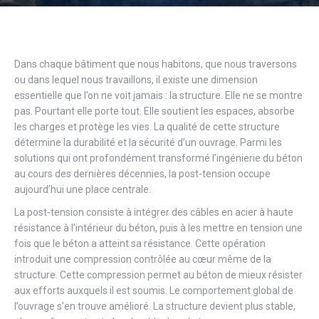
Dans chaque bâtiment que nous habitons, que nous traversons
ou dans lequel nous travaillons, il existe une dimension
essentielle que l’on ne voit jamais : la structure. Elle ne se montre
pas. Pourtant elle porte tout. Elle soutient les espaces, absorbe
les charges et protège les vies. La qualité de cette structure
détermine la durabilité et la sécurité d’un ouvrage. Parmi les
solutions qui ont profondément transformé l’ingénierie du béton
au cours des dernières décennies, la post-tension occupe
aujourd’hui une place centrale.
La post-tension consiste à intégrer des câbles en acier à haute
résistance à l’intérieur du béton, puis à les mettre en tension une
fois que le béton a atteint sa résistance. Cette opération
introduit une compression contrôlée au cœur même de la
structure. Cette compression permet au béton de mieux résister
aux efforts auxquels il est soumis. Le comportement global de
l’ouvrage s’en trouve amélioré. La structure devient plus stable,