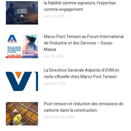
la fiabilité comme signature, l’expertise
comme engagement
mars 12, 2026
Maroc Post-Tension au Forum International
de l’Industrie et des Services – Souss-
Massa
avril 30, 2025
La Directrice Générale Adjointe d’OVM en
visite officielle chez Maroc Post Tension
janvier 6, 2025
Post-tension et réduction des émissions de
carbone dans la construction
décembre 23, 2024